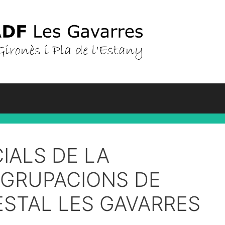
IALS DE LA
AGRUPACIONS DE
STAL LES GAVARRES