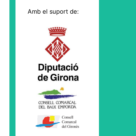
Amb el suport de: